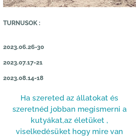
TURNUSOK :
2023.06.26-30
2023.07.17-21
2023.08.14-18
Ha szereted az állatokat és
szeretnéd jobban megismerni a
kutyákat,az életüket ,
viselkedésüket hogy mire van